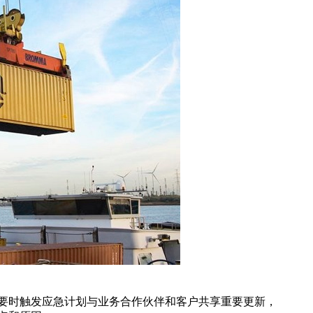
划与业务合作伙伴和客户共享重要更新，