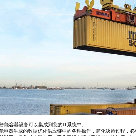
成到您的IT系统中。
种操作，简化决策过程，必要时触发应急计