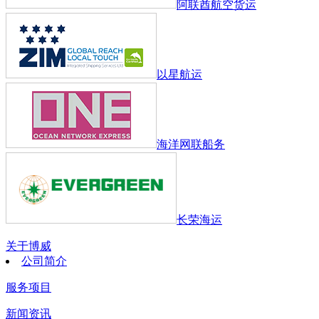
阿联酋航空货运
以星航运
海洋网联船务
长荣海运
关于博威
公司简介
服务项目
新闻资讯