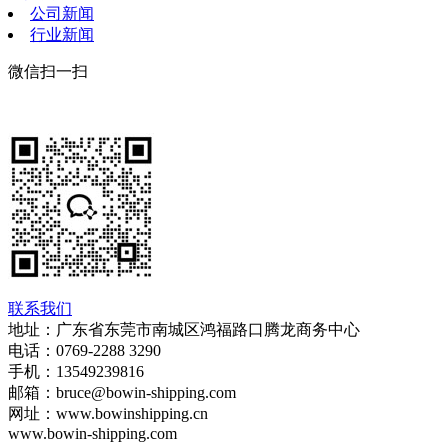
公司新闻
行业新闻
微信扫一扫
联系我们
地址：广东省东莞市南城区鸿福路口腾龙商务中心
电话：0769-2288 3290
手机：13549239816
邮箱：bruce@bowin-shipping.com
网址：www.bowinshipping.cn
www.bowin-shipping.com