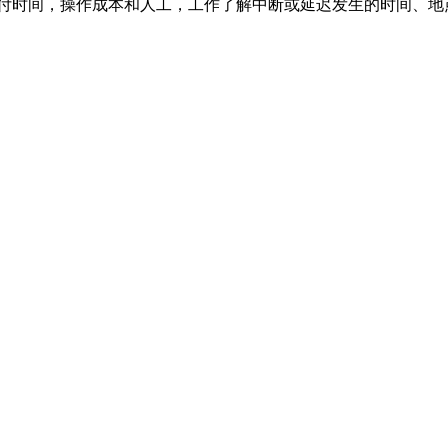
作了解中断或延迟发生的时间、地点和