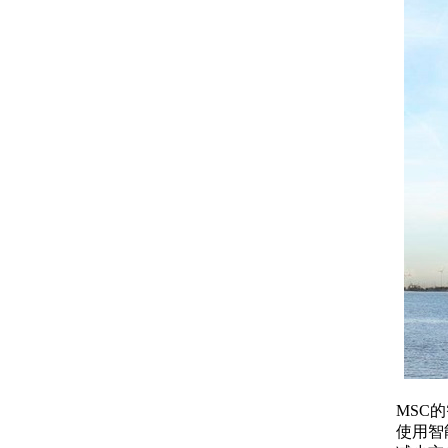
MSC的智能容器设备可以集
使用智能容器生成的数据优化供应链中的各